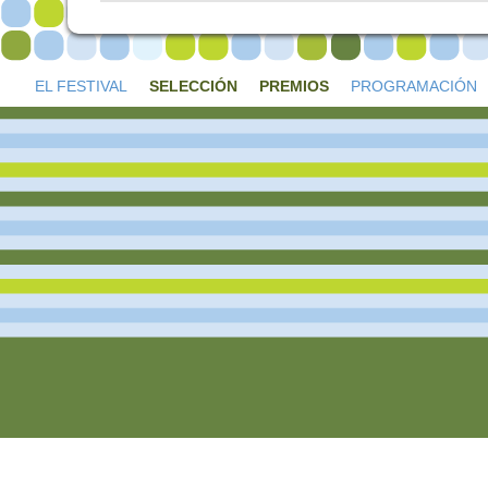
EL FESTIVAL
SELECCIÓN
PREMIOS
PROGRAMACIÓN