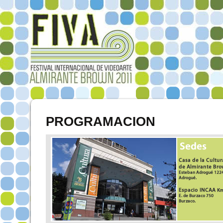
PROGRAMACION